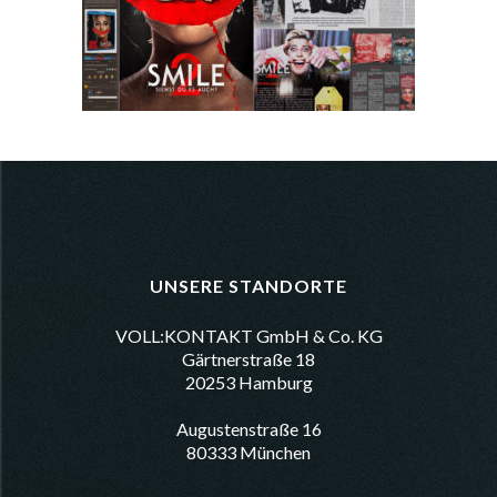
UNSERE STANDORTE
VOLL:KONTAKT GmbH & Co. KG
Gärtnerstraße 18
20253 Hamburg
Augustenstraße 16
80333 München