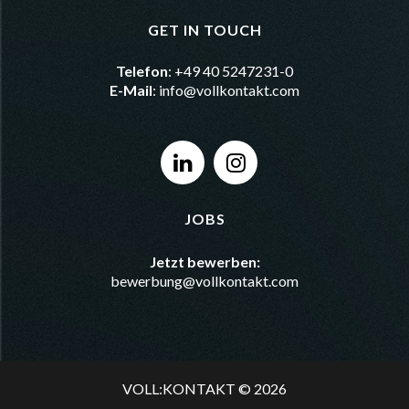
GET IN TOUCH
Telefon
: +49 40 5247231-0
E-Mail
:
info@vollkontakt.com
JOBS
Jetzt bewerben:
bewerbung@vollkontakt.com
VOLL:KONTAKT © 2026