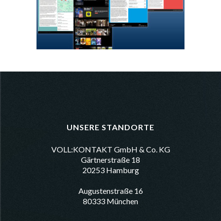
UNSERE STANDORTE
VOLL:KONTAKT GmbH & Co. KG
Gärtnerstraße 18
20253 Hamburg
Augustenstraße 16
80333 München