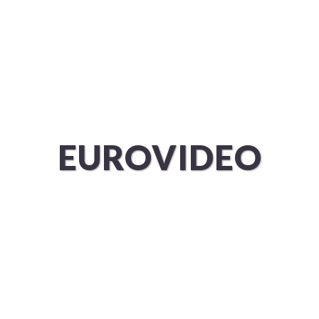
ÜBER UNS
SERVICES
EUROVIDEO