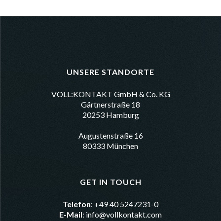
UNSERE STANDORTE
VOLL:KONTAKT GmbH & Co. KG
Gärtnerstraße 18
20253 Hamburg
Augustenstraße 16
80333 München
GET IN TOUCH
Telefon
: +49 40 5247231-0
E-Mail
:
info@vollkontakt.com