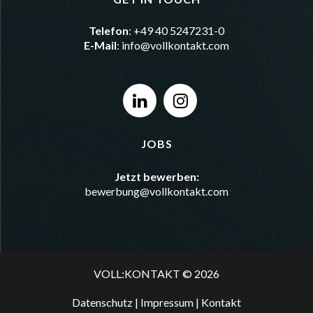
Telefon
: +49 40 5247231-0
E-Mail
:
info@vollkontakt.com
JOBS
Jetzt bewerben:
bewerbung@vollkontakt.com
VOLL:KONTAKT © 2026
Datenschutz
|
Impressum
|
Kontakt