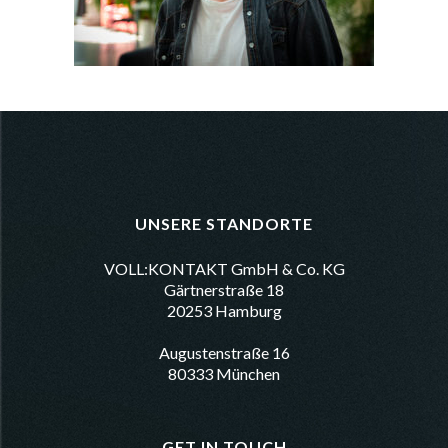
UNSERE STANDORTE
VOLL:KONTAKT GmbH & Co. KG
Gärtnerstraße 18
20253 Hamburg
Augustenstraße 16
80333 München
GET IN TOUCH