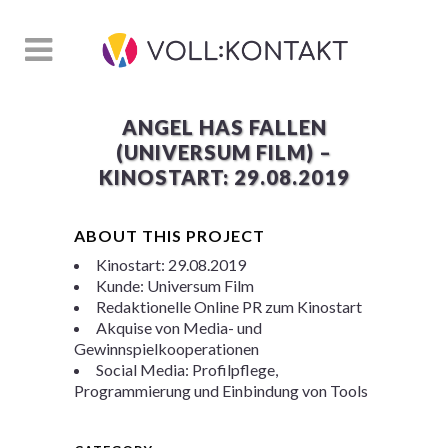
ANGEL HAS FALLEN
(UNIVERSUM FILM) –
KINOSTART: 29.08.2019
ABOUT THIS PROJECT
Kinostart: 29.08.2019
Kunde: Universum Film
Redaktionelle Online PR zum Kinostart
Akquise von Media- und
Gewinnspielkooperationen
Social Media: Profilpflege,
Programmierung und Einbindung von Tools