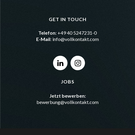
GET IN TOUCH
Telefon
: +49 40 5247231-0
E-Mail
:
info@vollkontakt.com
JOBS
Jetzt bewerben:
bewerbung@vollkontakt.com