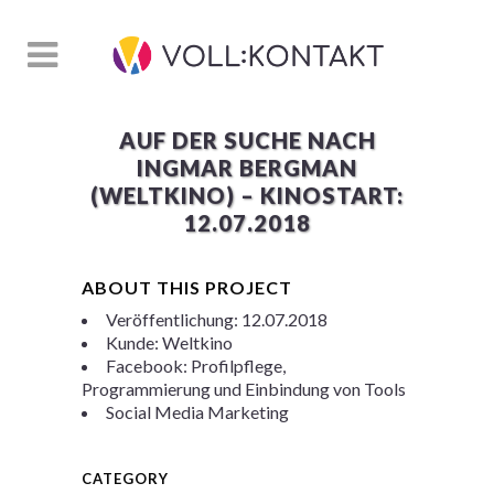
AUF DER SUCHE NACH
INGMAR BERGMAN
(WELTKINO) – KINOSTART:
12.07.2018
ABOUT THIS PROJECT
Veröffentlichung: 12.07.2018
Kunde: Weltkino
Facebook: Profilpflege,
Programmierung und Einbindung von Tools
Social Media Marketing
CATEGORY