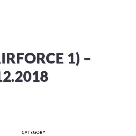
KUNDEN
PROJEKTE
KONTAKT
IRFORCE 1) –
2.2018
CATEGORY