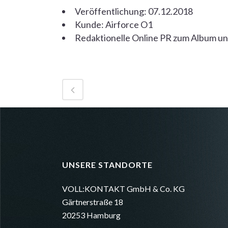
Veröffentlichung: 07.12.2018
Kunde: Airforce O1
Redaktionelle Online PR zum Album u
UNSERE STANDORTE
VOLL:KONTAKT GmbH & Co. KG
Gärtnerstraße 18
20253 Hamburg