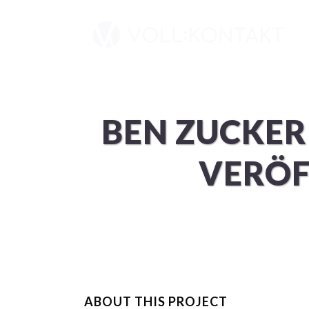
BEN ZUCKER 
VERÖF
ABOUT THIS PROJECT