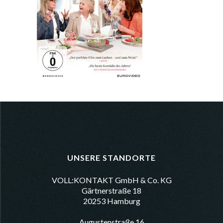
UNSERE STANDORTE
VOLL:KONTAKT GmbH & Co. KG
Gärtnerstraße 18
20253 Hamburg
Augustenstraße 16