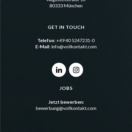
80333 München
GET IN TOUCH
Telefon
: +49 40 5247231-0
E-Mail
:
info@vollkontakt.com
JOBS
Jetzt bewerben:
bewerbung@vollkontakt.com