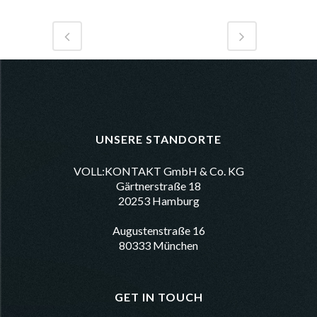
UNSERE STANDORTE
VOLL:KONTAKT GmbH & Co. KG
Gärtnerstraße 18
20253 Hamburg
Augustenstraße 16
80333 München
GET IN TOUCH