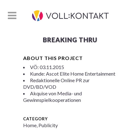
BREAKING THRU
ABOUT THIS PROJECT
VÖ: 03.11.2015
Kunde: Ascot Elite Home Entertainment
Redaktionelle Online PR zur
DVD/BD/VOD
Akquise von Media- und
Gewinnspielkooperationen
CATEGORY
Home, Publicity