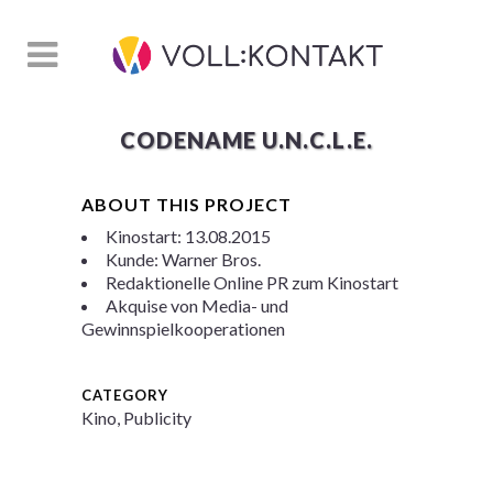
CODENAME U.N.C.L.E.
ABOUT THIS PROJECT
Kinostart: 13.08.2015
Kunde: Warner Bros.
Redaktionelle Online PR zum Kinostart
Akquise von Media- und
Gewinnspielkooperationen
CATEGORY
Kino, Publicity