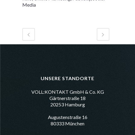
Media
UNSERE STANDORTE
VOLL:KONTAKT GmbH & Co. KG
Gärtnerstraße 18
20253 Hamburg
Augustenstraße 16
80333 München