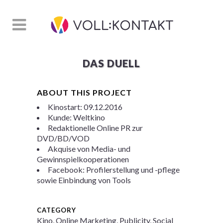
DAS DUELL
ABOUT THIS PROJECT
Kinostart: 09.12.2016
Kunde: Weltkino
Redaktionelle Online PR zur
DVD/BD/VOD
Akquise von Media- und
Gewinnspielkooperationen
Facebook: Profilerstellung und -pflege
sowie Einbindung von Tools
CATEGORY
Kino, Online Marketing, Publicity, Social