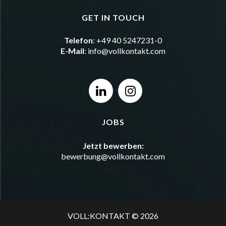
GET IN TOUCH
Telefon
: +49 40 5247231-0
E-Mail
:
info@vollkontakt.com
JOBS
Jetzt bewerben:
bewerbung@vollkontakt.com
VOLL:KONTAKT © 2026