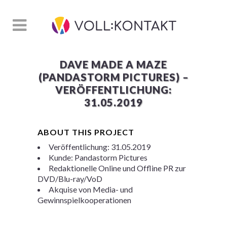
DAVE MADE A MAZE
(PANDASTORM PICTURES) –
VERÖFFENTLICHUNG:
31.05.2019
ABOUT THIS PROJECT
Veröffentlichung: 31.05.2019
Kunde: Pandastorm Pictures
Redaktionelle Online und Offline PR zur
DVD/Blu-ray/VoD
Akquise von Media- und
Gewinnspielkooperationen