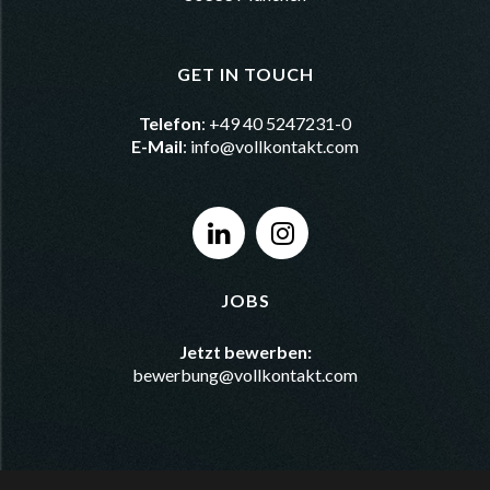
GET IN TOUCH
Telefon
: +49 40 5247231-0
E-Mail
:
info@vollkontakt.com
JOBS
Jetzt bewerben:
bewerbung@vollkontakt.com