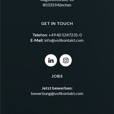
80333 München
GET IN TOUCH
Telefon
: +49 40 5247231-0
E-Mail
:
info@vollkontakt.com
JOBS
Jetzt bewerben:
bewerbung@vollkontakt.com