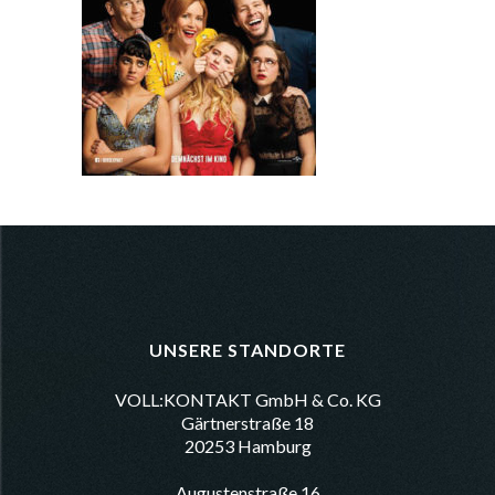
UNSERE STANDORTE
VOLL:KONTAKT GmbH & Co. KG
Gärtnerstraße 18
20253 Hamburg
Augustenstraße 16