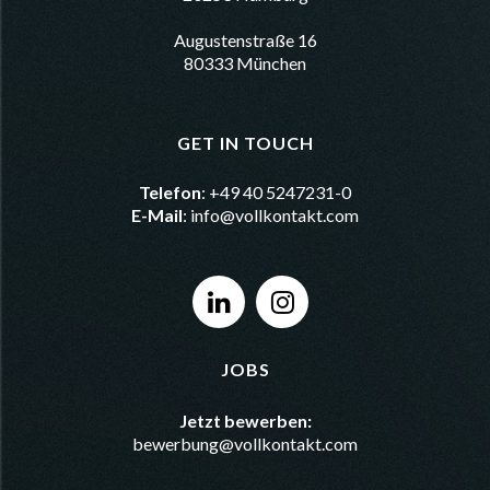
Augustenstraße 16
80333 München
GET IN TOUCH
Telefon
: +49 40 5247231-0
E-Mail
:
info@vollkontakt.com
JOBS
Jetzt bewerben:
bewerbung@vollkontakt.com