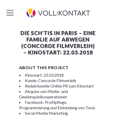
DIE SCH’TIS IN PARIS – EINE
FAMILIE AUF ABWEGEN
(CONCORDE FILMVERLEIH)
– KINOSTART: 22.03.2018
ABOUT THIS PROJECT
Kinostart: 22.03.2018
Kunde: Concorde Filmverleih
Redaktionelle Online PR zum Kinostart
Akquise von Media- und
Gewinnspielkooperationen
Facebook: Profilpflege,
Programmierung und Einbindung von Tools
Social Media Marketing