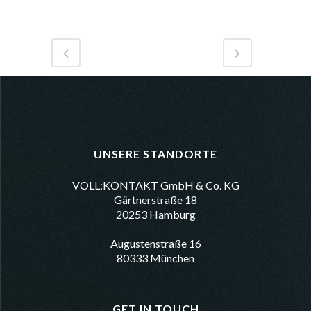
UNSERE STANDORTE
VOLL:KONTAKT GmbH & Co. KG
Gärtnerstraße 18
20253 Hamburg
Augustenstraße 16
80333 München
GET IN TOUCH