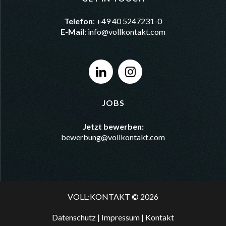
Telefon
: +49 40 5247231-0
E-Mail
:
info@vollkontakt.com
JOBS
Jetzt bewerben:
bewerbung@vollkontakt.com
VOLL:KONTAKT © 2026
Datenschutz
|
Impressum
|
Kontakt