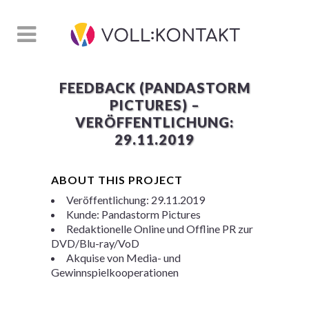
FEEDBACK (PANDASTORM
PICTURES) –
VERÖFFENTLICHUNG:
29.11.2019
ABOUT THIS PROJECT
Veröffentlichung: 29.11.2019
Kunde: Pandastorm Pictures
Redaktionelle Online und Offline PR zur
DVD/Blu-ray/VoD
Akquise von Media- und
Gewinnspielkooperationen