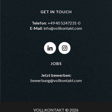
GET IN TOUCH
Telefon
: +49 40 5247231-0
E-Mail
:
info@vollkontakt.com
JOBS
Jetzt bewerben:
bewerbung@vollkontakt.com
VOLL:KONTAKT © 2026