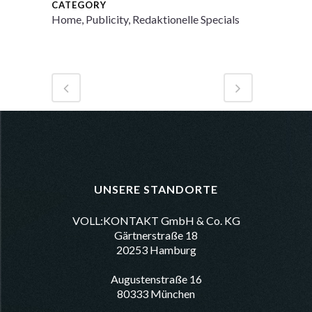
CATEGORY
Home, Publicity, Redaktionelle Specials
UNSERE STANDORTE
VOLL:KONTAKT GmbH & Co. KG
Gärtnerstraße 18
20253 Hamburg
Augustenstraße 16
80333 München