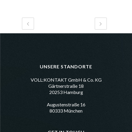
UNSERE STANDORTE
VOLL:KONTAKT GmbH & Co. KG
Gärtnerstraße 18
20253 Hamburg
Augustenstraße 16
80333 München