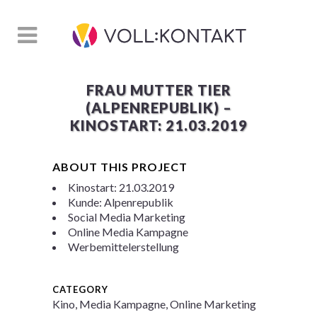
FRAU MUTTER TIER
(ALPENREPUBLIK) –
KINOSTART: 21.03.2019
ABOUT THIS PROJECT
Kinostart: 21.03.2019
Kunde: Alpenrepublik
Social Media Marketing
Online Media Kampagne
Werbemittelerstellung
CATEGORY
Kino, Media Kampagne, Online Marketing