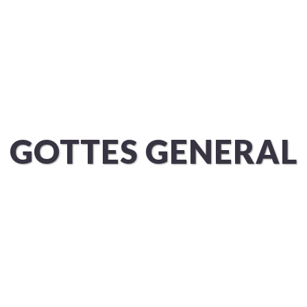
ÜBER UNS
SERVICES
GOTTES GENERAL