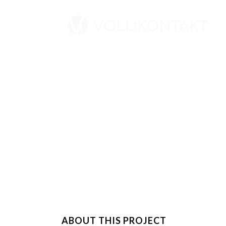
ABOUT THIS PROJECT