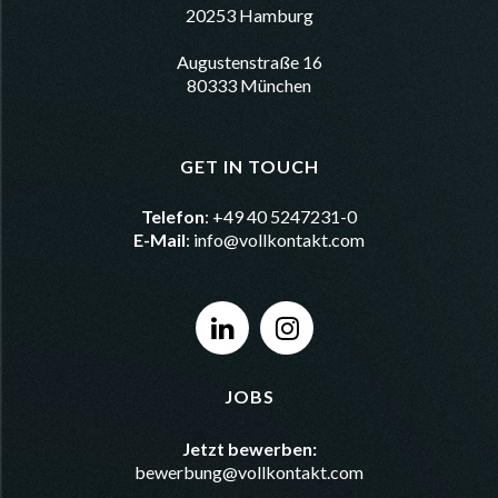
20253 Hamburg
Augustenstraße 16
80333 München
GET IN TOUCH
Telefon
: +49 40 5247231-0
E-Mail
:
info@vollkontakt.com
JOBS
Jetzt bewerben:
bewerbung@vollkontakt.com