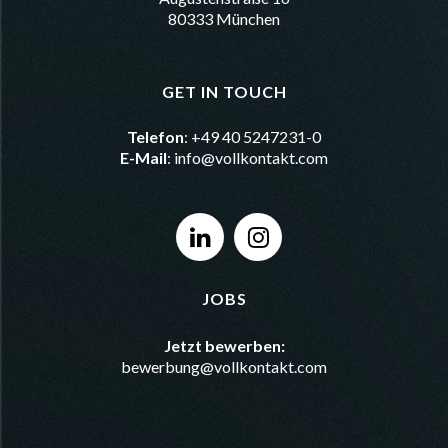
80333 München
GET IN TOUCH
Telefon
: +49 40 5247231-0
E-Mail
:
info@vollkontakt.com
JOBS
Jetzt bewerben:
bewerbung@vollkontakt.com