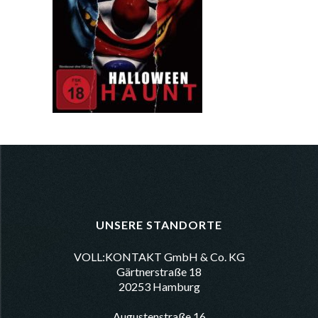
UNSERE STANDORTE
VOLL:KONTAKT GmbH & Co. KG
Gärtnerstraße 18
20253 Hamburg
Augustenstraße 16