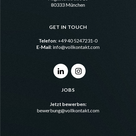
80333 München
GET IN TOUCH
Telefon
: +49 40 5247231-0
E-Mail
:
info@vollkontakt.com
JOBS
Jetzt bewerben:
bewerbung@vollkontakt.com