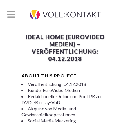
IDEAL HOME (EUROVIDEO
MEDIEN) –
VERÖFFENTLICHUNG:
04.12.2018
ABOUT THIS PROJECT
Veröffentlichung: 04.12.2018
Kunde: EuroVideo Medien
Redaktionelle Online und Print PR zur
DVD-/Blu-ray/VoD
Akquise von Media- und
Gewinnspielkooperationen
Social Media Marketing