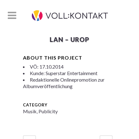
LAN – UROP
ABOUT THIS PROJECT
VÖ: 17.10.2014
Kunde: Superstar Entertainment
Redaktionelle Onlinepromotion zur
Albumveröffentlichung
CATEGORY
Musik, Publicity