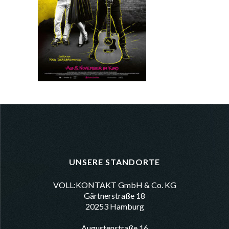
UNSERE STANDORTE
VOLL:KONTAKT GmbH & Co. KG
Gärtnerstraße 18
20253 Hamburg
Augustenstraße 16