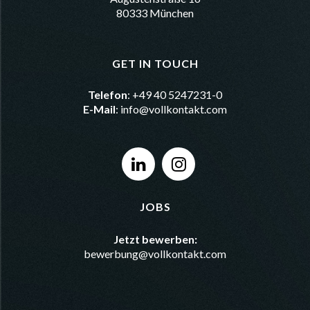
80333 München
GET IN TOUCH
Telefon
: +49 40 5247231-0
E-Mail
:
info@vollkontakt.com
JOBS
Jetzt bewerben:
bewerbung@vollkontakt.com