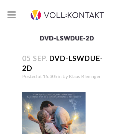
DVD-LSWDUE-2D
05 SEP.
DVD-LSWDUE-
2D
Posted at 16:30h
in
by
Klaus Bleninger