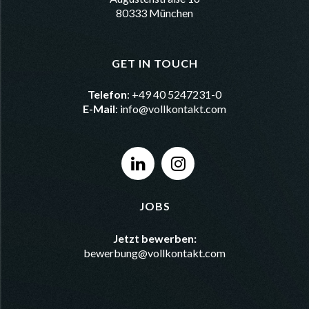
80333 München
GET IN TOUCH
Telefon
: +49 40 5247231-0
E-Mail
:
info@vollkontakt.com
JOBS
Jetzt bewerben:
bewerbung@vollkontakt.com