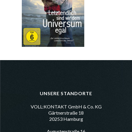
UNSERE STANDORTE
VOLL:KONTAKT GmbH & Co. KG
Gärtnerstraße 18
20253 Hamburg
Augustenstraße 16