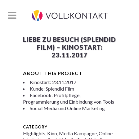
LIEBE ZU BESUCH (SPLENDID
FILM) – KINOSTART:
23.11.2017
ABOUT THIS PROJECT
Kinostart: 23.11.2017
Kunde: Splendid Film
Facebook: Profilpflege,
Programmierung und Einbindung von Tools
Social Media und Online Marketing
CATEGORY
Highlights, Kino, Media Kampagne, Online