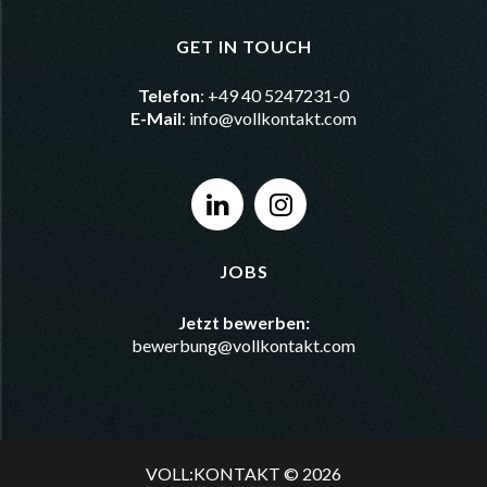
GET IN TOUCH
Telefon
: +49 40 5247231-0
E-Mail
:
info@vollkontakt.com
JOBS
Jetzt bewerben:
bewerbung@vollkontakt.com
VOLL:KONTAKT © 2026