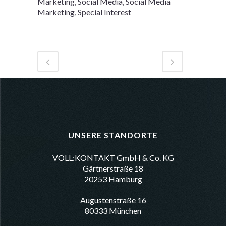
Marketing, Social Media, Social Media
Marketing, Special Interest
UNSERE STANDORTE
VOLL:KONTAKT GmbH & Co. KG
Gärtnerstraße 18
20253 Hamburg
Augustenstraße 16
80333 München