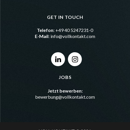
GET IN TOUCH
Telefon
: +49 40 5247231-0
E-Mail
:
info@vollkontakt.com
JOBS
Jetzt bewerben:
bewerbung@vollkontakt.com