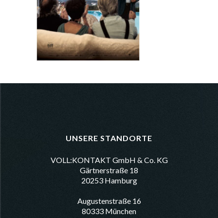
UNSERE STANDORTE
VOLL:KONTAKT GmbH & Co. KG
Gärtnerstraße 18
20253 Hamburg
Augustenstraße 16
80333 München