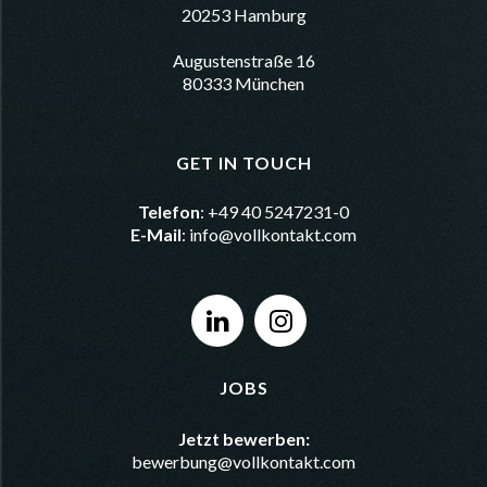
20253 Hamburg
Augustenstraße 16
80333 München
GET IN TOUCH
Telefon
: +49 40 5247231-0
E-Mail
:
info@vollkontakt.com
JOBS
Jetzt bewerben:
bewerbung@vollkontakt.com