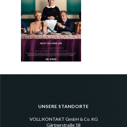
UNSERE STANDORTE
VOLL:KONTAKT GmbH & Co. KG
Gärtnerstraße 18