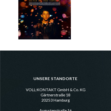
UNSERE STANDORTE
VOLL:KONTAKT GmbH & Co. KG
Gärtnerstraße 18
20253 Hamburg
Augustenstraße 16