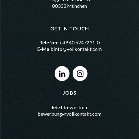
80333 München
GET IN TOUCH
Telefon
: +49 40 5247231-0
E-Mail
:
info@vollkontakt.com
JOBS
Jetzt bewerben:
bewerbung@vollkontakt.com