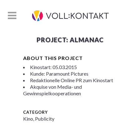
PROJECT: ALMANAC
ABOUT THIS PROJECT
Kinostart: 05.03.2015
Kunde: Paramount Pictures
Redaktionelle Online PR zum Kinostart
Akquise von Media- und
Gewinnspielkooperationen
CATEGORY
Kino, Publicity