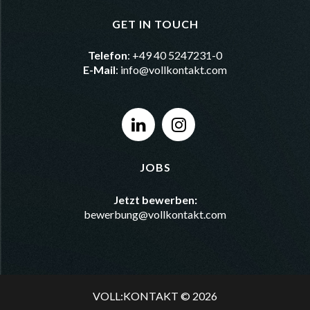
GET IN TOUCH
Telefon
: +49 40 5247231-0
E-Mail
:
info@vollkontakt.com
JOBS
Jetzt bewerben:
bewerbung@vollkontakt.com
VOLL:KONTAKT © 2026