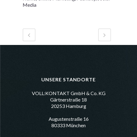
Media
UNSERE STANDORTE
VOLL:KONTAKT GmbH & Co. KG
Gärtnerstraße 18
20253 Hamburg
Augustenstraße 16
80333 München