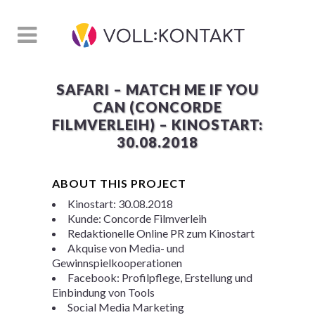
SAFARI – MATCH ME IF YOU
CAN (CONCORDE
FILMVERLEIH) – KINOSTART:
30.08.2018
ABOUT THIS PROJECT
Kinostart: 30.08.2018
Kunde: Concorde Filmverleih
Redaktionelle Online PR zum Kinostart
Akquise von Media- und
Gewinnspielkooperationen
Facebook: Profilpflege, Erstellung und
Einbindung von Tools
Social Media Marketing