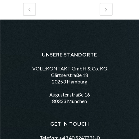
UNSERE STANDORTE
VOLL:KONTAKT GmbH & Co. KG
Gärtnerstraße 18
20253 Hamburg
Augustenstraße 16
80333 München
GET IN TOUCH
Telefon
: +49 40 5247231-0