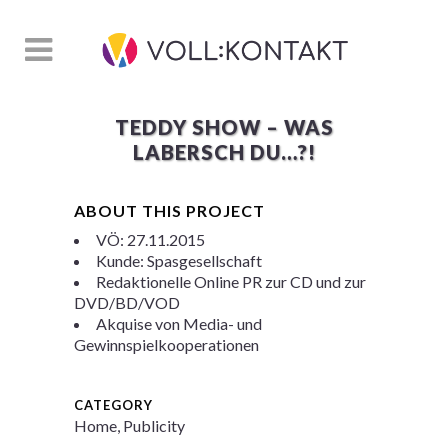
TEDDY SHOW – WAS
LABERSCH DU…?!
ABOUT THIS PROJECT
VÖ: 27.11.2015
Kunde: Spasgesellschaft
Redaktionelle Online PR zur CD und zur
DVD/BD/VOD
Akquise von Media- und
Gewinnspielkooperationen
CATEGORY
Home, Publicity