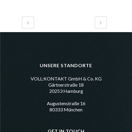
UNSERE STANDORTE
VOLL:KONTAKT GmbH & Co. KG
Gärtnerstraße 18
20253 Hamburg
Augustenstraße 16
80333 München
GET IN TOUCH