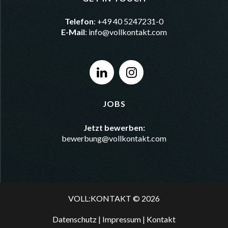
Telefon
: +49 40 5247231-0
E-Mail
:
info@vollkontakt.com
JOBS
Jetzt bewerben:
bewerbung@vollkontakt.com
VOLL:KONTAKT © 2026
Datenschutz
|
Impressum
|
Kontakt