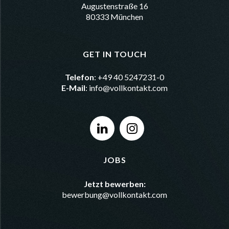
Augustenstraße 16
80333 München
GET IN TOUCH
Telefon
: +49 40 5247231-0
E-Mail
:
info@vollkontakt.com
JOBS
Jetzt bewerben:
bewerbung@vollkontakt.com