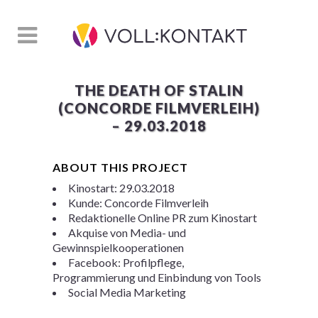
THE DEATH OF STALIN
(CONCORDE FILMVERLEIH)
– 29.03.2018
ABOUT THIS PROJECT
Kinostart: 29.03.2018
Kunde: Concorde Filmverleih
Redaktionelle Online PR zum Kinostart
Akquise von Media- und
Gewinnspielkooperationen
Facebook: Profilpflege,
Programmierung und Einbindung von Tools
Social Media Marketing