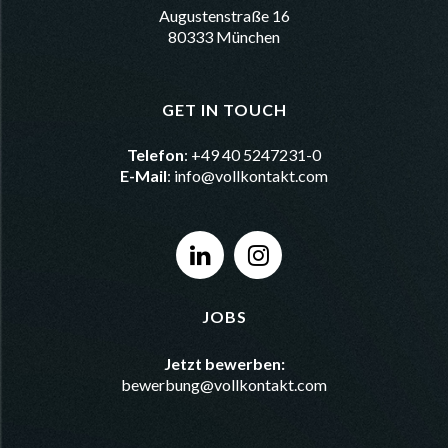
Augustenstraße 16
80333 München
GET IN TOUCH
Telefon
: +49 40 5247231-0
E-Mail
:
info@vollkontakt.com
JOBS
Jetzt bewerben:
bewerbung@vollkontakt.com