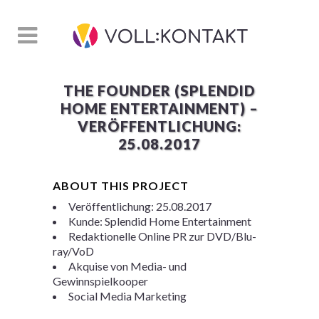
THE FOUNDER (SPLENDID
HOME ENTERTAINMENT) –
VERÖFFENTLICHUNG:
25.08.2017
ABOUT THIS PROJECT
Veröffentlichung: 25.08.2017
Kunde: Splendid Home Entertainment
Redaktionelle Online PR zur DVD/Blu-
ray/VoD
Akquise von Media- und
Gewinnspielkooper
Social Media Marketing