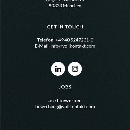
80333 München
GET IN TOUCH
Telefon
: +49 40 5247231-0
E-Mail
:
info@vollkontakt.com
JOBS
Jetzt bewerben:
bewerbung@vollkontakt.com