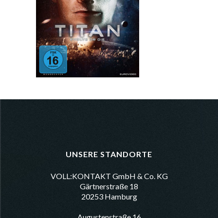
UNSERE STANDORTE
VOLL:KONTAKT GmbH & Co. KG
Gärtnerstraße 18
20253 Hamburg
Augustenstraße 16