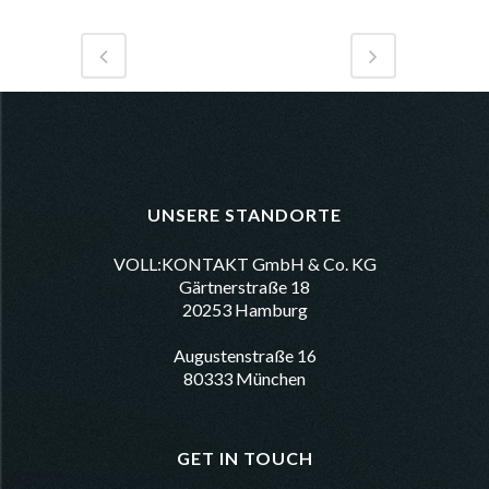
UNSERE STANDORTE
VOLL:KONTAKT GmbH & Co. KG
Gärtnerstraße 18
20253 Hamburg
Augustenstraße 16
80333 München
GET IN TOUCH