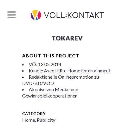
TOKAREV
ABOUT THIS PROJECT
VÖ: 13.05.2014
Kunde: Ascot Elite Home Entertainment
Redaktionelle Onlinepromotion zu
DVD/BD/VOD
Akquise von Media- und
Gewinnspielkooperationen
CATEGORY
Home, Publicity