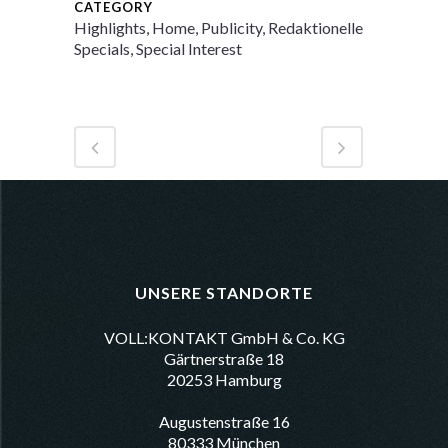
CATEGORY
Highlights, Home, Publicity, Redaktionelle
Specials, Special Interest
UNSERE STANDORTE
VOLL:KONTAKT GmbH & Co. KG
Gärtnerstraße 18
20253 Hamburg
Augustenstraße 16
80333 München