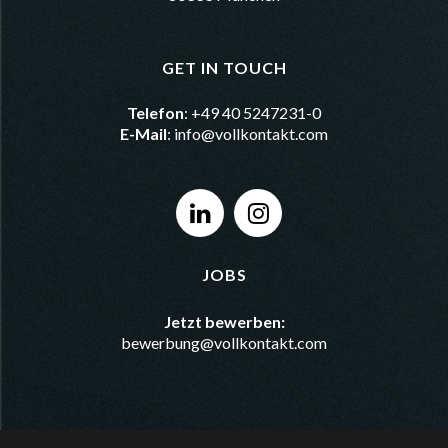
GET IN TOUCH
Telefon
: +49 40 5247231-0
E-Mail
:
info@vollkontakt.com
JOBS
Jetzt bewerben:
bewerbung@vollkontakt.com