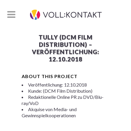
TULLY (DCM FILM
DISTRIBUTION) –
VERÖFFENTLICHUNG:
12.10.2018
ABOUT THIS PROJECT
Veröffentlichung: 12.10.2018
Kunde: (DCM Film Distribution)
Redaktionelle Online PR zu DVD/Blu-
ray/VoD
Akquise von Media- und
Gewinnspielkooperationen