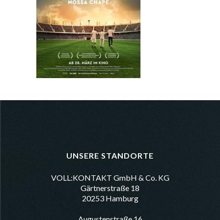
UNSERE STANDORTE
VOLL:KONTAKT GmbH & Co. KG
Gärtnerstraße 18
20253 Hamburg
Augustenstraße 16