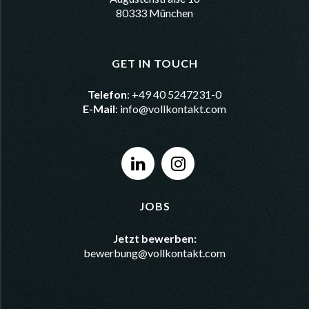
80333 München
GET IN TOUCH
Telefon
: +49 40 5247231-0
E-Mail
:
info@vollkontakt.com
JOBS
Jetzt bewerben:
bewerbung@vollkontakt.com