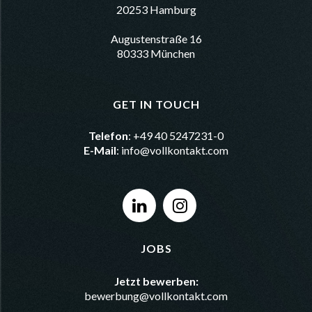
20253 Hamburg
Augustenstraße 16
80333 München
GET IN TOUCH
Telefon
: +49 40 5247231-0
E-Mail
:
info@vollkontakt.com
JOBS
Jetzt bewerben:
bewerbung@vollkontakt.com