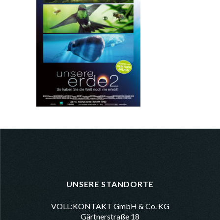
UNSERE STANDORTE
VOLL:KONTAKT GmbH & Co. KG
Gärtnerstraße 18