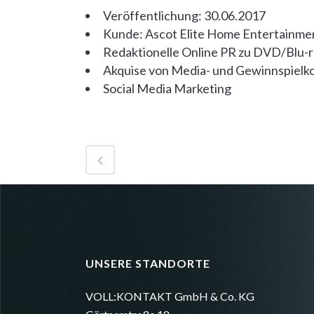
Veröffentlichung: 30.06.2017
Kunde: Ascot Elite Home Entertainme
Redaktionelle Online PR zu DVD/Blu-
Akquise von Media- und Gewinnspielk
Social Media Marketing
UNSERE STANDORTE
VOLL:KONTAKT GmbH & Co. KG