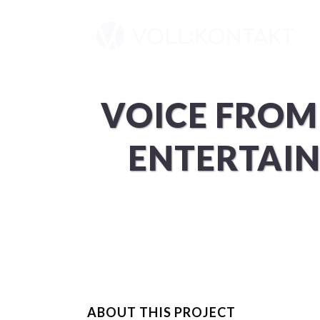
VOICE FROM
ENTERTAIN
ABOUT THIS PROJECT