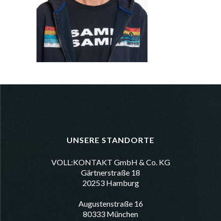
UNSERE STANDORTE
VOLL:KONTAKT GmbH & Co. KG
Gärtnerstraße 18
20253 Hamburg
Augustenstraße 16
80333 München