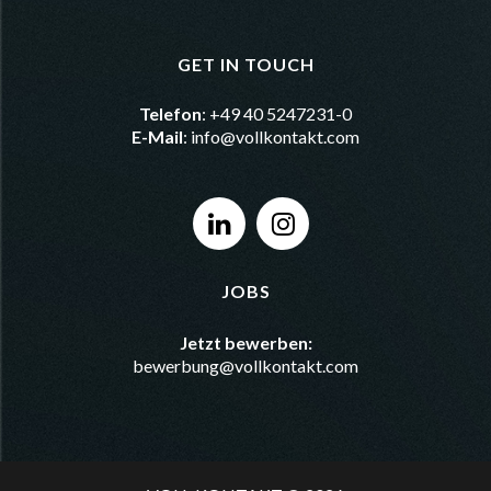
GET IN TOUCH
Telefon
: +49 40 5247231-0
E-Mail
:
info@vollkontakt.com
JOBS
Jetzt bewerben:
bewerbung@vollkontakt.com