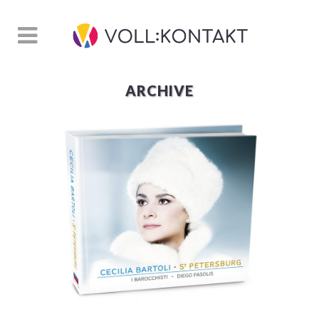
ARCHIVE