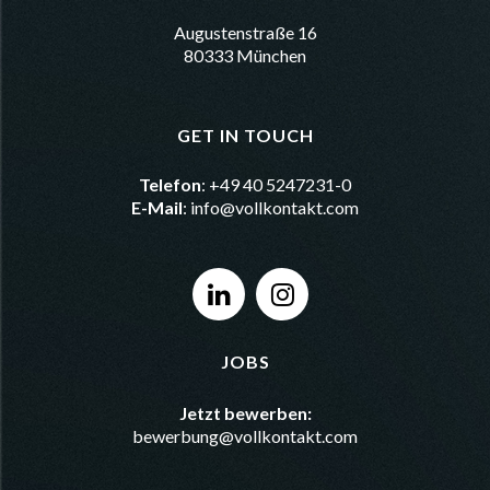
Augustenstraße 16
80333 München
GET IN TOUCH
Telefon
: +49 40 5247231-0
E-Mail
:
info@vollkontakt.com
JOBS
Jetzt bewerben:
bewerbung@vollkontakt.com