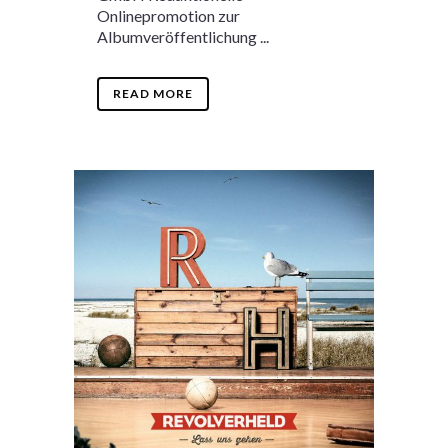
Onlinepromotion zur
Albumveröffentlichung ...
READ MORE