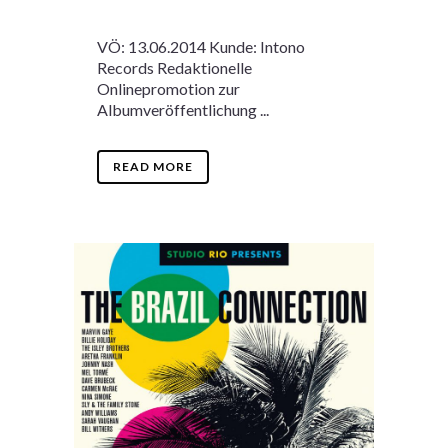
VÖ: 13.06.2014 Kunde: Intono
Records Redaktionelle
Onlinepromotion zur
Albumveröffentlichung ...
READ MORE