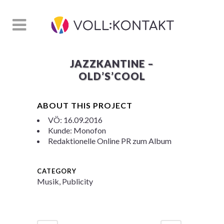
JAZZKANTINE –
OLD’S’COOL
ABOUT THIS PROJECT
VÖ: 16.09.2016
Kunde: Monofon
Redaktionelle Online PR zum Album
CATEGORY
Musik, Publicity