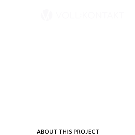
ABOUT THIS PROJECT