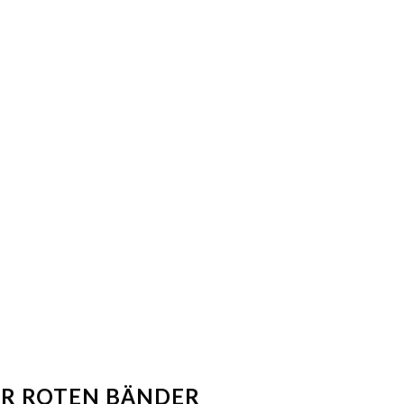
KUNDEN
PROJEKTE
KONTAKT
ER ROTEN BÄNDER