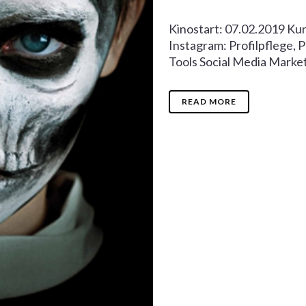
Kinostart: 07.02.2019 Ku
Instagram: Profilpflege,
Tools Social Media Marke
READ MORE