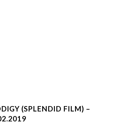
DIGY (SPLENDID FILM) –
02.2019